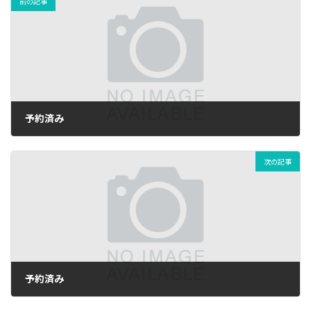
前の記事
予約済み
2026年1月5日
次の記事
予約済み
2026年1月13日