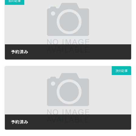
前の記事
予約済み
2025年12月10日
次の記事
予約済み
2025年12月10日